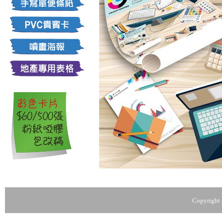
Copyright 